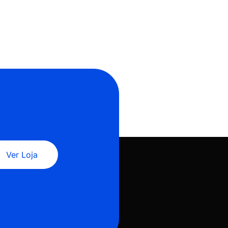
Ver Loja