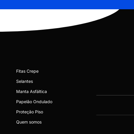
Fitas Crepe
Selantes
Manta Asfáltica
Papelão Ondulado
Proteção Piso
Quem somos