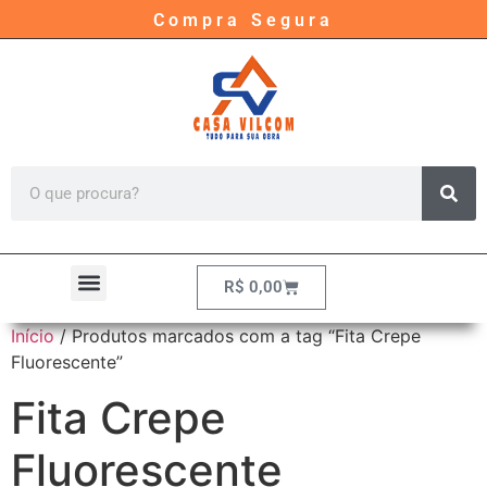
Compra Segura
R$
0,00
Início
/ Produtos marcados com a tag “Fita Crepe
Fluorescente”
Fita Crepe
Fluorescente