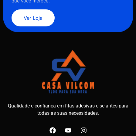
que você merece.
Ver Loja
Qualidade e confiança em fitas adesivas e selantes para
todas as suas necessidades.